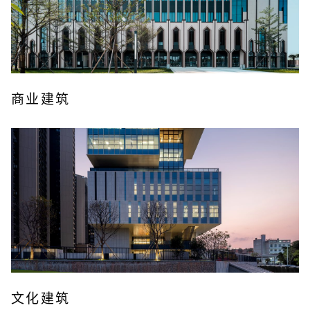
商业建筑
文化建筑