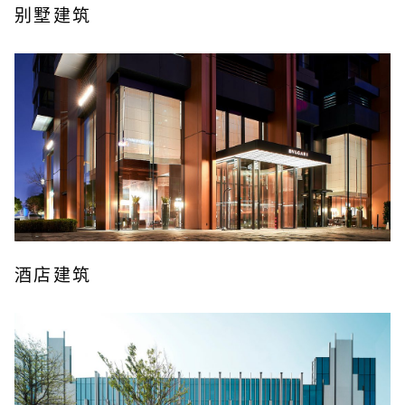
别墅建筑
酒店建筑