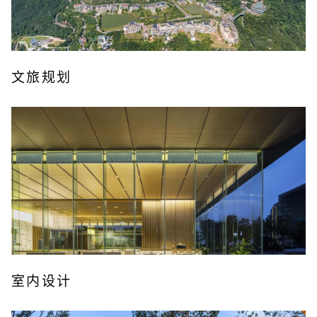
文旅规划
室内设计