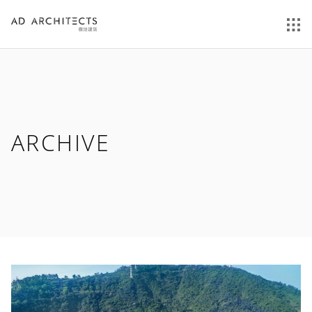
ARCHIVE