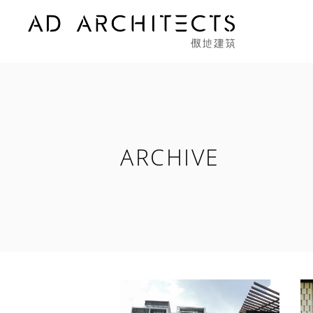
ARCHIVE