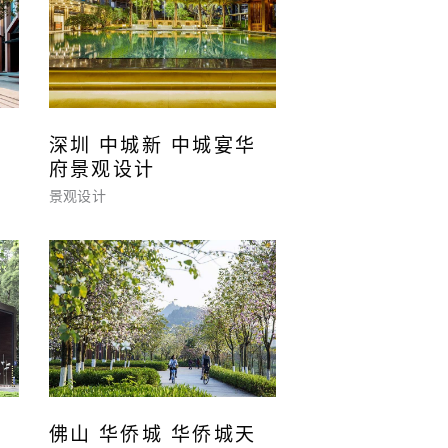
深圳 中城新 中城宴华
府景观设计
景观设计
佛山 华侨城 华侨城天